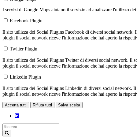
I servizi di Google Maps aiutano il servizio ad analizzare l'utilizzo dei
Facebook Plugin
Il sito utilizza dei Social Plugins Facebook di diversi social network.
plugin il social network riceve l'informazione che hai aperto la rispett
Twitter Plugin
Il sito utilizza dei Social Plugins Twitter di diversi social network. I
plugin il social network riceve l'informazione che hai aperto la rispett
Linkedin Plugin
Il sito utilizza dei Social Plugins Linkedin di diversi social network.
plugin il social network riceve l'informazione che hai aperto la rispett
Accetta tutti
Rifiuta tutti
Salva scelta
Loading...