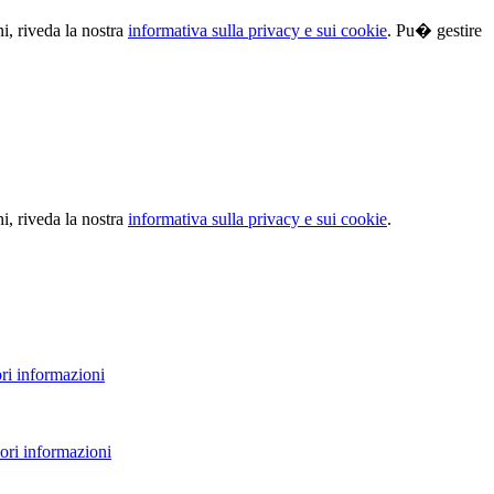
ni, riveda la nostra
informativa sulla privacy e sui cookie
. Pu� gestire
ni, riveda la nostra
informativa sulla privacy e sui cookie
.
ri informazioni
ori informazioni