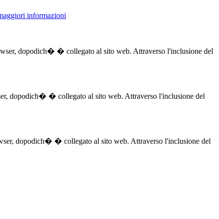
 maggiori informazioni
browser, dopodich� � collegato al sito web. Attraverso l'inclusione del
owser, dopodich� � collegato al sito web. Attraverso l'inclusione del
browser, dopodich� � collegato al sito web. Attraverso l'inclusione del