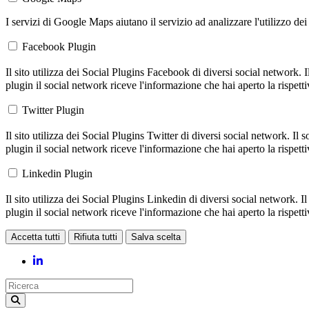
I servizi di Google Maps aiutano il servizio ad analizzare l'utilizzo dei
Facebook Plugin
Il sito utilizza dei Social Plugins Facebook di diversi social network.
plugin il social network riceve l'informazione che hai aperto la rispett
Twitter Plugin
Il sito utilizza dei Social Plugins Twitter di diversi social network. I
plugin il social network riceve l'informazione che hai aperto la rispett
Linkedin Plugin
Il sito utilizza dei Social Plugins Linkedin di diversi social network.
plugin il social network riceve l'informazione che hai aperto la rispett
Accetta tutti
Rifiuta tutti
Salva scelta
Loading...