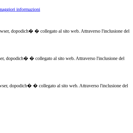
 maggiori informazioni
browser, dopodich� � collegato al sito web. Attraverso l'inclusione del
owser, dopodich� � collegato al sito web. Attraverso l'inclusione del
browser, dopodich� � collegato al sito web. Attraverso l'inclusione del