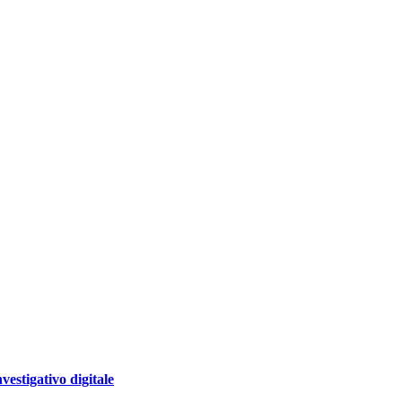
nvestigativo digitale