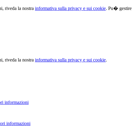
ni, riveda la nostra
informativa sulla privacy e sui cookie
. Pu� gestire
ni, riveda la nostra
informativa sulla privacy e sui cookie
.
ri informazioni
ori informazioni