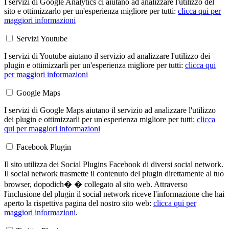
I servizi di Google Analytics ci aiutano ad analizzare l'utilizzo del
sito e ottimizzarlo per un'esperienza migliore per tutti:
clicca qui per
maggiori informazioni
Servizi Youtube
I servizi di Youtube aiutano il servizio ad analizzare l'utilizzo dei
plugin e ottimizzarli per un'esperienza migliore per tutti:
clicca qui
per maggiori informazioni
Google Maps
I servizi di Google Maps aiutano il servizio ad analizzare l'utilizzo
dei plugin e ottimizzarli per un'esperienza migliore per tutti:
clicca
qui per maggiori informazioni
Facebook Plugin
Il sito utilizza dei Social Plugins Facebook di diversi social network.
Il social network trasmette il contenuto del plugin direttamente al tuo
browser, dopodich� � collegato al sito web. Attraverso
l'inclusione del plugin il social network riceve l'informazione che hai
aperto la rispettiva pagina del nostro sito web:
clicca qui per
maggiori informazioni
.