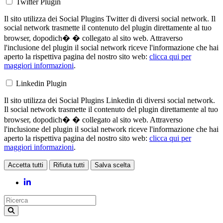
Twitter Plugin
Il sito utilizza dei Social Plugins Twitter di diversi social network. Il
social network trasmette il contenuto del plugin direttamente al tuo
browser, dopodich� � collegato al sito web. Attraverso
l'inclusione del plugin il social network riceve l'informazione che hai
aperto la rispettiva pagina del nostro sito web:
clicca qui per
maggiori informazioni
.
Linkedin Plugin
Il sito utilizza dei Social Plugins Linkedin di diversi social network.
Il social network trasmette il contenuto del plugin direttamente al tuo
browser, dopodich� � collegato al sito web. Attraverso
l'inclusione del plugin il social network riceve l'informazione che hai
aperto la rispettiva pagina del nostro sito web:
clicca qui per
maggiori informazioni
.
Accetta tutti
Rifiuta tutti
Salva scelta
Loading...