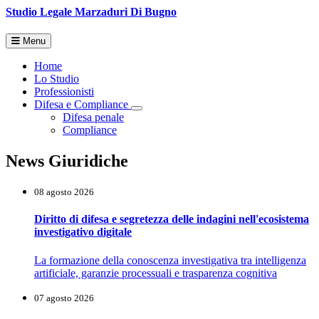
Studio Legale
Marzaduri Di Bugno
Menu
Home
Lo Studio
Professionisti
Difesa e Compliance
Toggle Dropdown
Difesa penale
Compliance
News Giuridiche
08 agosto 2026
Diritto di difesa e segretezza delle indagini nell'ecosistema
investigativo digitale
La formazione della conoscenza investigativa tra intelligenza
artificiale, garanzie processuali e trasparenza cognitiva
07 agosto 2026