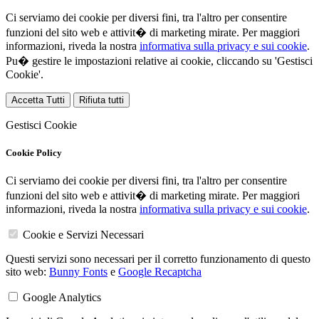
Ci serviamo dei cookie per diversi fini, tra l'altro per consentire
funzioni del sito web e attivit� di marketing mirate. Per maggiori
informazioni, riveda la nostra
informativa sulla privacy e sui cookie
.
Pu� gestire le impostazioni relative ai cookie, cliccando su 'Gestisci
Cookie'.
Accetta Tutti
Rifiuta tutti
Gestisci Cookie
Cookie Policy
Ci serviamo dei cookie per diversi fini, tra l'altro per consentire
funzioni del sito web e attivit� di marketing mirate. Per maggiori
informazioni, riveda la nostra
informativa sulla privacy e sui cookie
.
Cookie e Servizi Necessari
Questi servizi sono necessari per il corretto funzionamento di questo
sito web:
Bunny Fonts
e
Google Recaptcha
Google Analytics